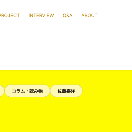
PROJECT
INTERVIEW
Q&A
ABOUT
コラム・読み物
佐藤嘉洋