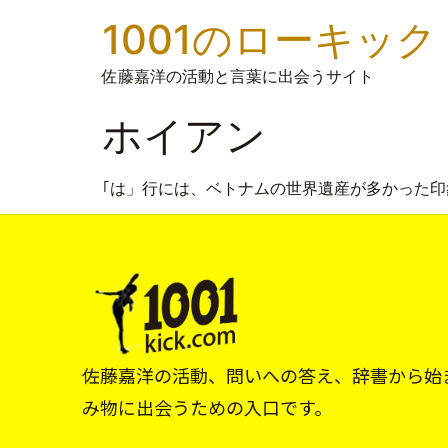
1001のローキック
佐藤嘉洋の活動と言葉に出会うサイト
ホイアン
｢は」行には、ベトナムの世界遺産が多かった印
佐藤嘉洋の活動、問いへの答え、辞書から始
み物に出会うための入口です。