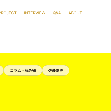
PROJECT
INTERVIEW
Q&A
ABOUT
コラム・読み物
佐藤嘉洋