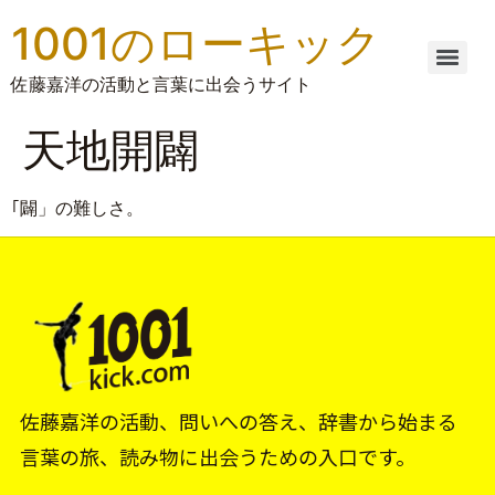
1001のローキック
佐藤嘉洋の活動と言葉に出会うサイト
天地開闢
｢闢」の難しさ。
佐藤嘉洋の活動、問いへの答え、辞書から始まる
言葉の旅、読み物に出会うための入口です。