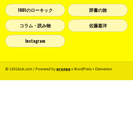
1001のローキック
辞書の旅
コラム・読み物
佐藤嘉洋
Instagram
© 1001kick.com / Powered by
pronga
x WordPress + Elementor