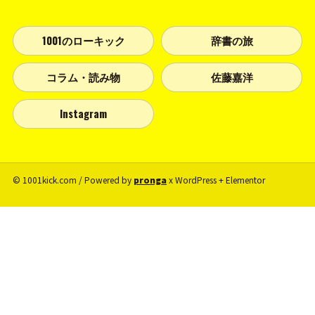
1001のローキック
辞書の旅
コラム・読み物
佐藤嘉洋
Instagram
© 1001kick.com / Powered by
pronga
x WordPress + Elementor