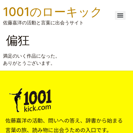
1001のローキック
佐藤嘉洋の活動と言葉に出会うサイト
偏狂
満足のいく作品になった。
ありがとうございます。
佐藤嘉洋の活動、問いへの答え、辞書から始まる
言葉の旅、読み物に出会うための入口です。