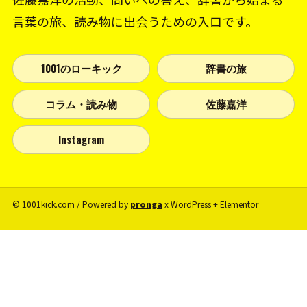
言葉の旅、読み物に出会うための入口です。
1001のローキック
辞書の旅
コラム・読み物
佐藤嘉洋
Instagram
© 1001kick.com / Powered by
pronga
x WordPress + Elementor