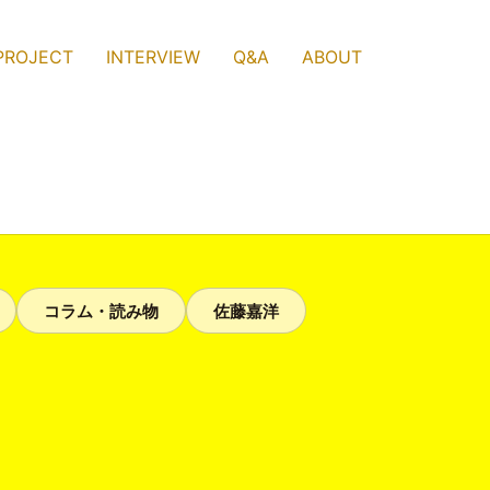
PROJECT
INTERVIEW
Q&A
ABOUT
コラム・読み物
佐藤嘉洋