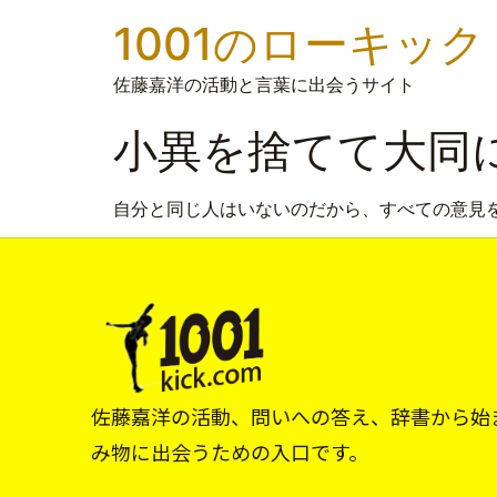
1001のローキック
佐藤嘉洋の活動と言葉に出会うサイト
小異を捨てて大同
自分と同じ人はいないのだから、すべての意見
佐藤嘉洋の活動、問いへの答え、辞書から始
み物に出会うための入口です。