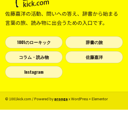
佐藤嘉洋の活動、問いへの答え、辞書から始まる
言葉の旅、読み物に出会うための入口です。
1001のローキック
辞書の旅
コラム・読み物
佐藤嘉洋
Instagram
© 1001kick.com / Powered by
pronga
x WordPress + Elementor