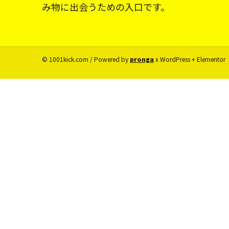
み物に出会うための入口です。
© 1001kick.com / Powered by
pronga
x WordPress + Elementor