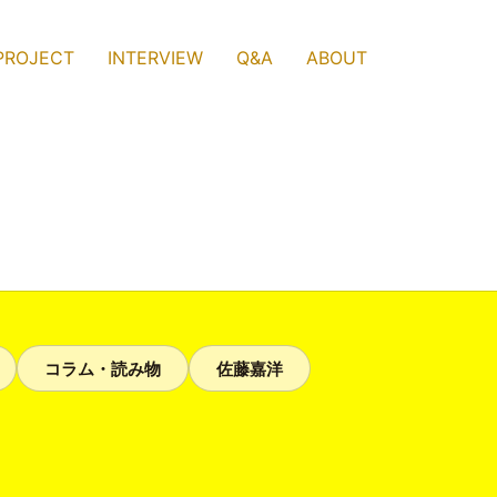
PROJECT
INTERVIEW
Q&A
ABOUT
コラム・読み物
佐藤嘉洋