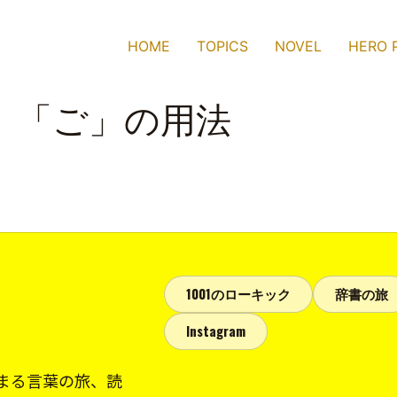
HOME
TOPICS
NOVEL
HERO 
」「ご」の用法
1001のローキック
辞書の旅
Instagram
まる言葉の旅、読