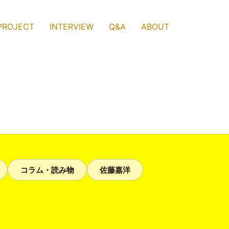
PROJECT
INTERVIEW
Q&A
ABOUT
コラム・読み物
佐藤嘉洋