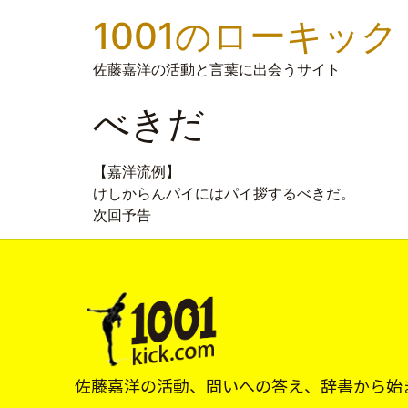
1001のローキック
佐藤嘉洋の活動と言葉に出会うサイト
べきだ
【嘉洋流例】
けしからんパイにはパイ拶するべきだ。
次回予告
佐藤嘉洋の活動、問いへの答え、辞書から始