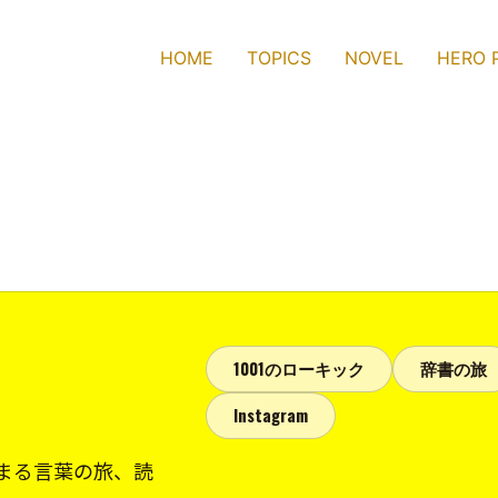
HOME
TOPICS
NOVEL
HERO 
1001のローキック
辞書の旅
Instagram
まる言葉の旅、読