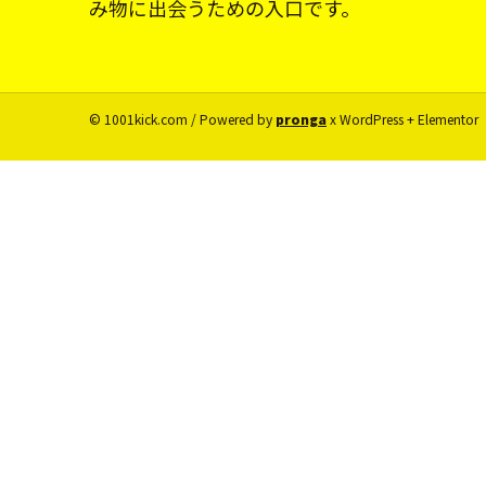
み物に出会うための入口です。
© 1001kick.com / Powered by
pronga
x WordPress + Elementor