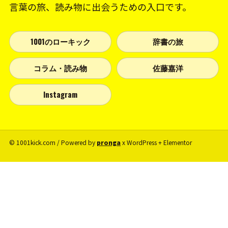
言葉の旅、読み物に出会うための入口です。
1001のローキック
辞書の旅
コラム・読み物
佐藤嘉洋
Instagram
© 1001kick.com / Powered by
pronga
x WordPress + Elementor