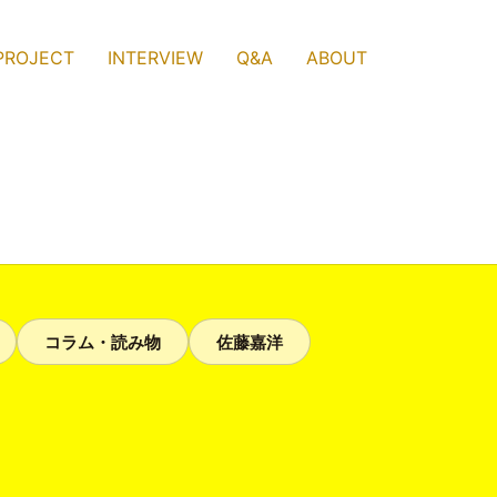
PROJECT
INTERVIEW
Q&A
ABOUT
コラム・読み物
佐藤嘉洋