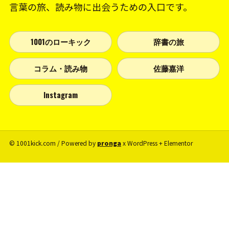
言葉の旅、読み物に出会うための入口です。
1001のローキック
辞書の旅
コラム・読み物
佐藤嘉洋
Instagram
© 1001kick.com / Powered by
pronga
x WordPress + Elementor