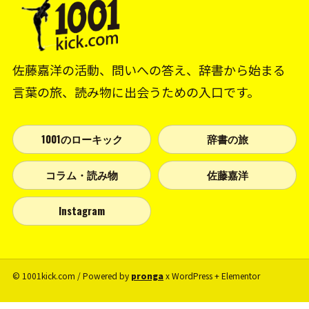
佐藤嘉洋の活動、問いへの答え、辞書から始まる
言葉の旅、読み物に出会うための入口です。
1001のローキック
辞書の旅
コラム・読み物
佐藤嘉洋
Instagram
© 1001kick.com / Powered by
pronga
x WordPress + Elementor