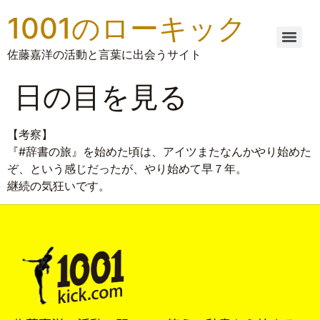
1001のローキック
佐藤嘉洋の活動と言葉に出会うサイト
日の目を見る
【考察】
『#辞書の旅』を始めた頃は、アイツまたなんかやり始めた
ぞ、という感じだったが、やり始めて早７年。
継続の気狂いです。