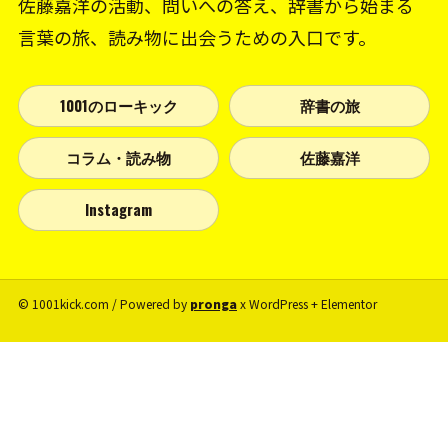
佐藤嘉洋の活動、問いへの答え、辞書から始まる
言葉の旅、読み物に出会うための入口です。
1001のローキック
辞書の旅
コラム・読み物
佐藤嘉洋
Instagram
© 1001kick.com / Powered by
pronga
x WordPress + Elementor