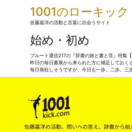
1001のローキック
佐藤嘉洋の活動と言葉に出会うサイト
始め・初め
ブルート通信217の『辞書の旅と書と音』特集
昨日の毎日書展から来られた方に補足しておく
毎日発狂しそうですが、今日も一歩、二歩、三
佐藤嘉洋の活動、問いへの答え、辞書から始