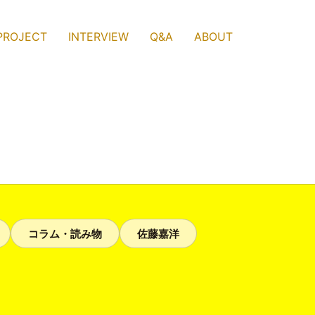
PROJECT
INTERVIEW
Q&A
ABOUT
コラム・読み物
佐藤嘉洋