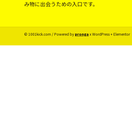
み物に出会うための入口です。
© 1001kick.com / Powered by
pronga
x WordPress + Elementor