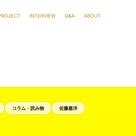
PROJECT
INTERVIEW
Q&A
ABOUT
コラム・読み物
佐藤嘉洋