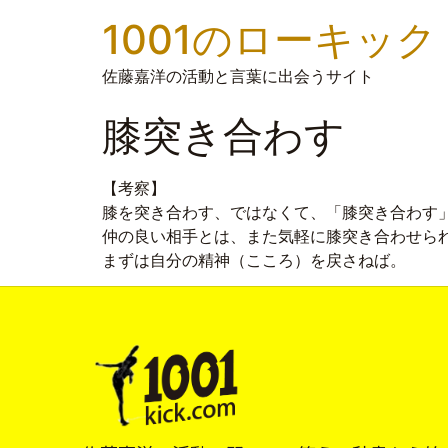
1001のローキック
佐藤嘉洋の活動と言葉に出会うサイト
膝突き合わす
【考察】
膝を突き合わす、ではなくて、「膝突き合わす
仲の良い相手とは、また気軽に膝突き合わせら
まずは自分の精神（こころ）を戻さねば。