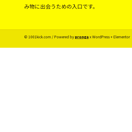
み物に出会うための入口です。
© 1001kick.com / Powered by
pronga
x WordPress + Elementor