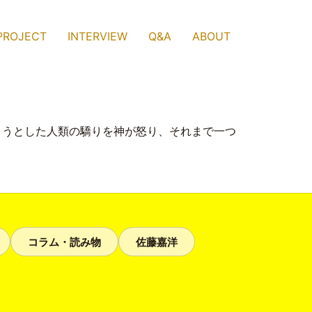
PROJECT
INTERVIEW
Q&A
ABOUT
こうとした人類の驕りを神が怒り、それまで一つ
コラム・読み物
佐藤嘉洋