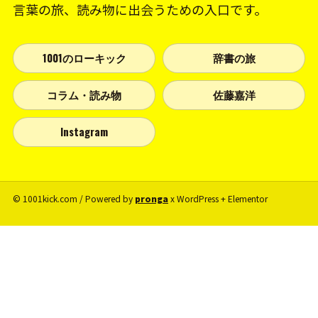
言葉の旅、読み物に出会うための入口です。
1001のローキック
辞書の旅
コラム・読み物
佐藤嘉洋
Instagram
© 1001kick.com / Powered by
pronga
x WordPress + Elementor