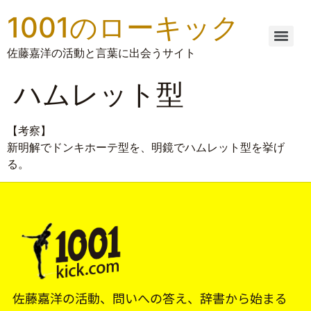
1001のローキック
佐藤嘉洋の活動と言葉に出会うサイト
ハムレット型
【考察】
新明解でドンキホーテ型を、明鏡でハムレット型を挙げ
る。
佐藤嘉洋の活動、問いへの答え、辞書から始まる