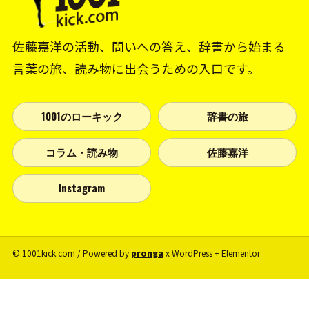
佐藤嘉洋の活動、問いへの答え、辞書から始まる
言葉の旅、読み物に出会うための入口です。
1001のローキック
辞書の旅
コラム・読み物
佐藤嘉洋
Instagram
© 1001kick.com / Powered by
pronga
x WordPress + Elementor