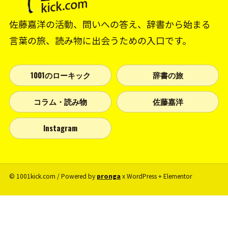
佐藤嘉洋の活動、問いへの答え、辞書から始まる
言葉の旅、読み物に出会うための入口です。
1001のローキック
辞書の旅
コラム・読み物
佐藤嘉洋
Instagram
© 1001kick.com / Powered by
pronga
x WordPress + Elementor