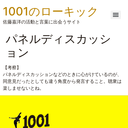
1001のローキック
佐藤嘉洋の活動と言葉に出会うサイト
パネルディスカッシ
ョン
【考察】
パネルディスカッションなどのときに心がけているのが、
同意見だったとしても違う角度から発言すること。聴衆は
楽しませないとね。