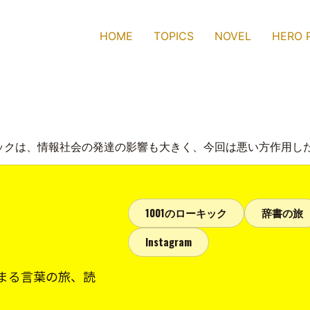
HOME
TOPICS
NOVEL
HERO 
ックは、情報社会の発達の影響も大きく、今回は悪い方作用し
1001のローキック
辞書の旅
Instagram
まる言葉の旅、読