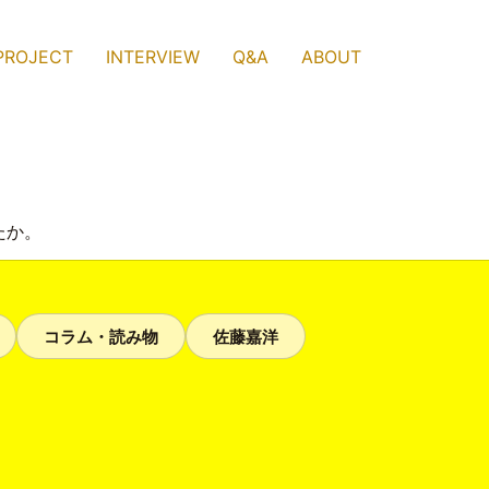
PROJECT
INTERVIEW
Q&A
ABOUT
たか。
コラム・読み物
佐藤嘉洋