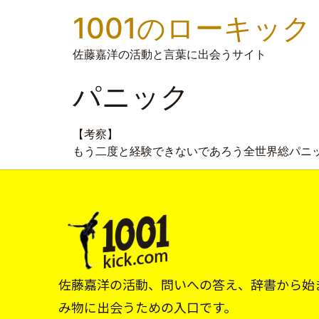
1001のローキック
佐藤嘉洋の活動と言葉に出会うサイト
パニック
【考察】
もう二度と経験できないであろう全世界総パニ
佐藤嘉洋の活動、問いへの答え、辞書から始
み物に出会うための入口です。