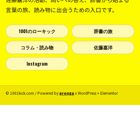
言葉の旅、読み物に出会うための入口です。
1001のローキック
辞書の旅
コラム・読み物
佐藤嘉洋
Instagram
© 1001kick.com / Powered by
pronga
x WordPress + Elementor