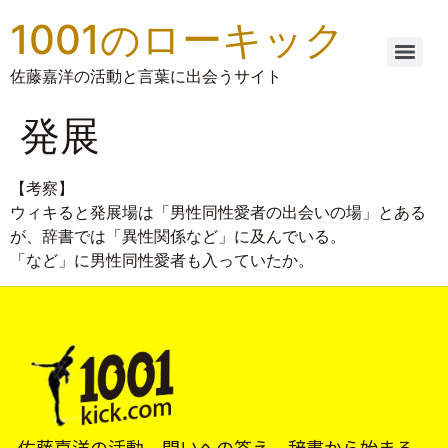
1001のローキック
佐藤嘉洋の活動と言葉に出会うサイト
発展
【考察】
ウィキると発展場は「男性同性愛者の出会いの場」とある
が、辞書では「異性関係など」に及んでいる。
「など」に男性同性愛者も入っていたか。
佐藤嘉洋の活動、問いへの答え、辞書から始まる