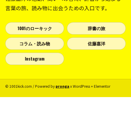
言葉の旅、読み物に出会うための入口です。
1001のローキック
辞書の旅
コラム・読み物
佐藤嘉洋
Instagram
© 1001kick.com / Powered by
pronga
x WordPress + Elementor