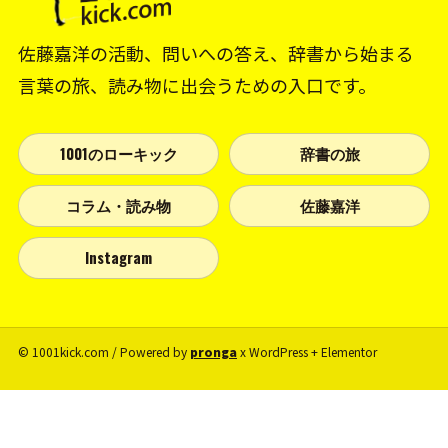
佐藤嘉洋の活動、問いへの答え、辞書から始まる
言葉の旅、読み物に出会うための入口です。
1001のローキック
辞書の旅
コラム・読み物
佐藤嘉洋
Instagram
© 1001kick.com / Powered by
pronga
x WordPress + Elementor