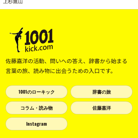
上杉鷹山
佐藤嘉洋の活動、問いへの答え、辞書から始まる
言葉の旅、読み物に出会うための入口です。
1001のローキック
辞書の旅
コラム・読み物
佐藤嘉洋
Instagram