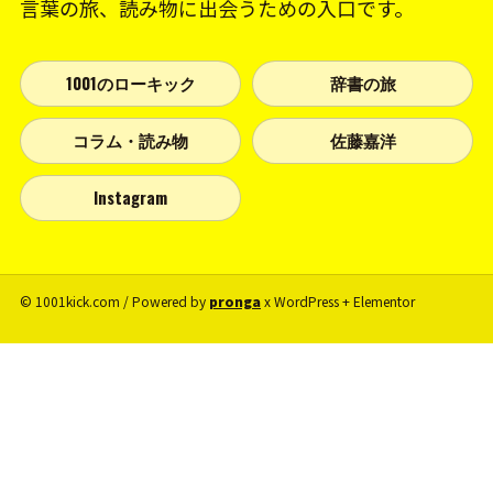
言葉の旅、読み物に出会うための入口です。
1001のローキック
辞書の旅
コラム・読み物
佐藤嘉洋
Instagram
© 1001kick.com / Powered by
pronga
x WordPress + Elementor