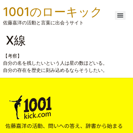
1001のローキック
佐藤嘉洋の活動と言葉に出会うサイト
X線
【考察】
自分の名を残したいという人は星の数ほどいる。
自分の存在を歴史に刻み込めるならそうしたい。
佐藤嘉洋の活動、問いへの答え、辞書から始まる