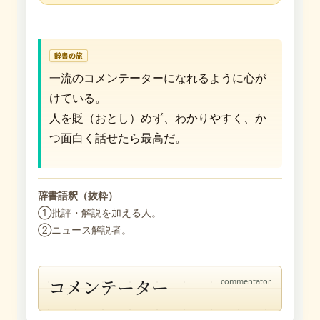
辞書の旅
一流のコメンテーターになれるように心が
けている。
人を貶（おとし）めず、わかりやすく、か
つ面白く話せたら最高だ。
辞書語釈（抜粋）
①批評・解説を加える人。
②ニュース解説者。
コメンテーター
commentator