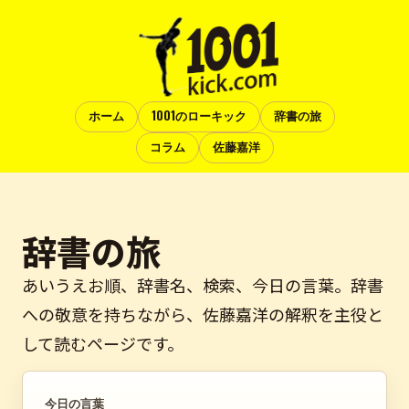
ホーム
1001のローキック
辞書の旅
コラム
佐藤嘉洋
辞書の旅
あいうえお順、辞書名、検索、今日の言葉。辞書
への敬意を持ちながら、佐藤嘉洋の解釈を主役と
して読むページです。
今日の言葉