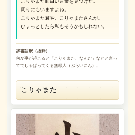
こりゃまた面白い言葉を見つけた。
周りにもいますよね。
こりゃまた君や、こりゃまたさんが。
ひょっとしたら私もそうかもしれない。
辞書語釈（抜粋）
何か事が起こると「こりゃまた、なんだ」などと言っ
てでしゃばってくる無頼人（ぶらいにん）。
こりゃまた