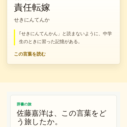
責任転嫁
せきにんてんか
｢せきにんてんかん」と読まないように、中学
生のときに習った記憶がある。
この言葉を読む
辞書の旅
佐藤嘉洋は、この言葉をど
う旅したか。