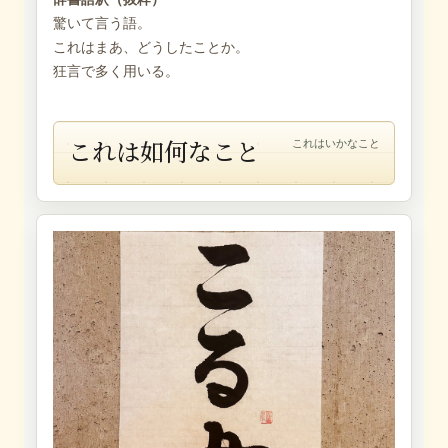
驚いて言う語。
これはまあ、どうしたことか。
狂言で多く用いる。
これは如何なこと
これはいかなこと