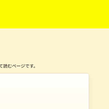
て読むページです。