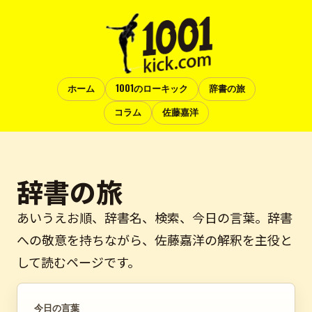
ホーム
1001のローキック
辞書の旅
コラム
佐藤嘉洋
辞書の旅
あいうえお順、辞書名、検索、今日の言葉。辞書
への敬意を持ちながら、佐藤嘉洋の解釈を主役と
して読むページです。
今日の言葉