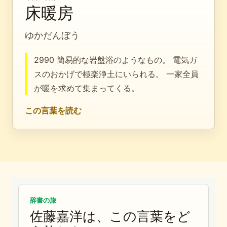
床暖房
ゆかだんぼう
2990 簡易的な岩盤浴のようなもの。 電気ガ
スのおかげで極楽浄土にいられる。 一家全員
が暖を求めて集まってくる。
この言葉を読む
辞書の旅
佐藤嘉洋は、この言葉をど