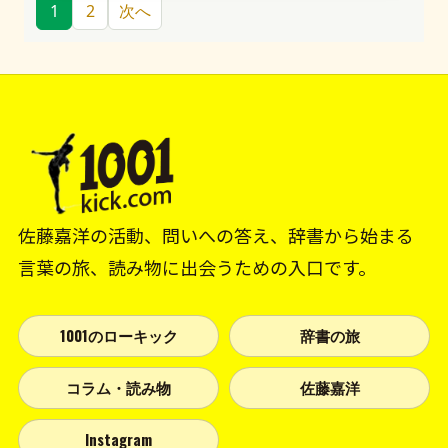
1
2
次へ
佐藤嘉洋の活動、問いへの答え、辞書から始まる
言葉の旅、読み物に出会うための入口です。
1001のローキック
辞書の旅
コラム・読み物
佐藤嘉洋
Instagram