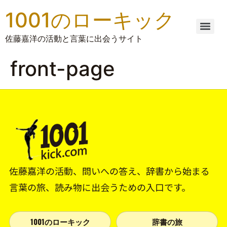
1001のローキック
佐藤嘉洋の活動と言葉に出会うサイト
front-page
佐藤嘉洋の活動、問いへの答え、辞書から始まる
言葉の旅、読み物に出会うための入口です。
1001のローキック
辞書の旅