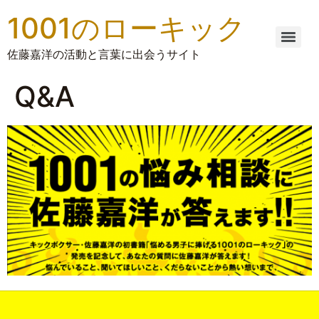
1001のローキック
佐藤嘉洋の活動と言葉に出会うサイト
Q&A